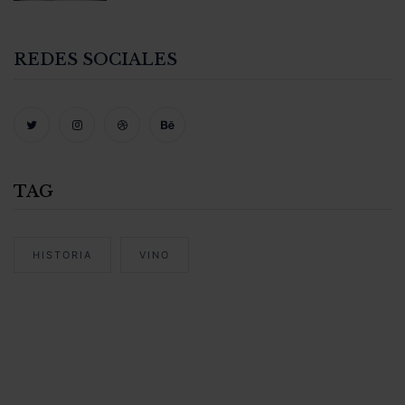
REDES SOCIALES
TAG
HISTORIA
VINO