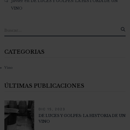
Javier
en
DE LUCES Y GOLPES: LA HISTORIA DE UN
VINO
CATEGORIAS
Vino
ÚLTIMAS PUBLICACIONES
DIC 15, 2023
DE LUCES Y GOLPES: LA HISTORIA DE UN
VINO