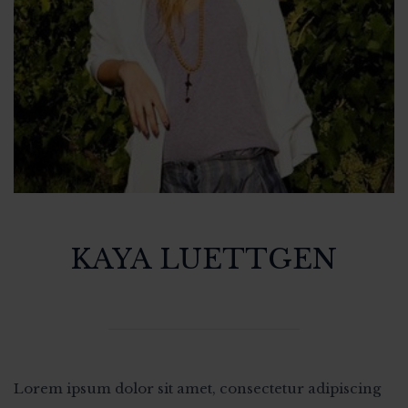
KAYA LUETTGEN
Lorem ipsum dolor sit amet, consectetur adipiscing