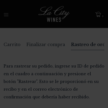
0
Carrito
Finalizar compra
Rastreo de ord
Para rastrear su pedido, ingrese su ID de pedido
en el cuadro a continuación y presione el
botón "Rastrear". Esto se le proporcionó en su
recibo y en el correo electrónico de
confirmación que debería haber recibido.